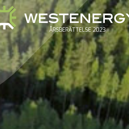
ÅRSBERÄTTELSE 2023