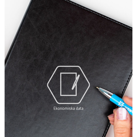
Ekonomiska data