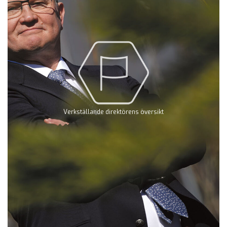
Verkställande direktörens översikt